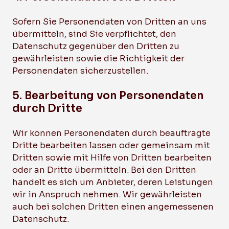
Sofern Sie Personendaten von Dritten an uns
übermitteln, sind Sie verpflichtet, den
Datenschutz gegenüber den Dritten zu
gewährleisten sowie die Richtigkeit der
Personendaten sicherzustellen.
5. Bearbeitung von Personendaten
durch Dritte
Wir können Personendaten durch beauftragte
Dritte bearbeiten lassen oder gemeinsam mit
Dritten sowie mit Hilfe von Dritten bearbeiten
oder an Dritte übermitteln. Bei den Dritten
handelt es sich um Anbieter, deren Leistungen
wir in Anspruch nehmen. Wir gewährleisten
auch bei solchen Dritten einen angemessenen
Datenschutz.