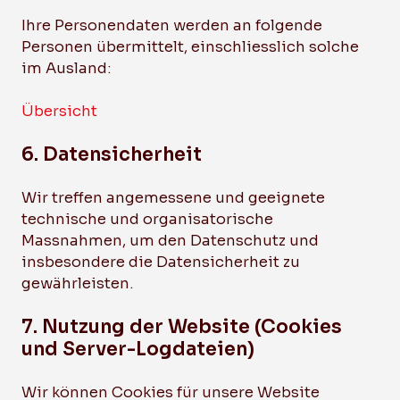
Ihre Personendaten werden an folgende
Personen übermittelt, einschliesslich solche
im Ausland:
Übersicht
6. Datensicherheit
Wir treffen angemessene und geeignete
technische und organisatorische
Massnahmen, um den Datenschutz und
insbesondere die Datensicherheit zu
gewährleisten.
7. Nutzung der Website (Cookies
und Server-Logdateien)
Wir können Cookies für unsere Website