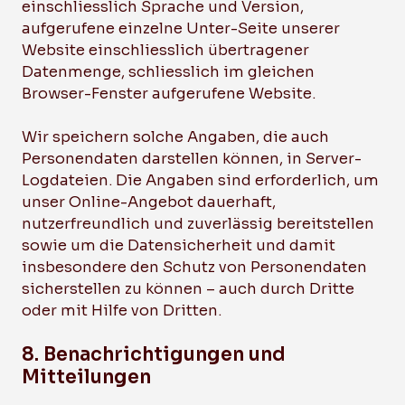
einschliesslich Sprache und Version,
aufgerufene einzelne Unter-Seite unserer
Website einschliesslich übertragener
Datenmenge, schliesslich im gleichen
Browser-Fenster aufgerufene Website.
Wir speichern solche Angaben, die auch
Personendaten darstellen können, in Server-
Logdateien. Die Angaben sind erforderlich, um
unser Online-Angebot dauerhaft,
nutzerfreundlich und zuverlässig bereitstellen
sowie um die Datensicherheit und damit
insbesondere den Schutz von Personendaten
sicherstellen zu können – auch durch Dritte
oder mit Hilfe von Dritten.
8. Benachrichtigungen und
Mitteilungen