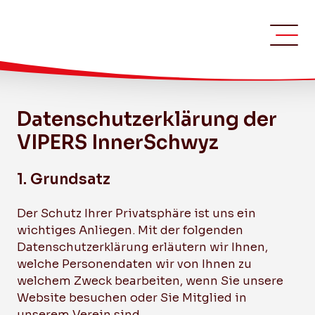
Datenschutzerklärung der
VIPERS InnerSchwyz
1. Grundsatz
Der Schutz Ihrer Privatsphäre ist uns ein
wichtiges Anliegen. Mit der folgenden
Datenschutzerklärung erläutern wir Ihnen,
welche Personendaten wir von Ihnen zu
welchem Zweck bearbeiten, wenn Sie unsere
Website besuchen oder Sie Mitglied in
unserem Verein sind.