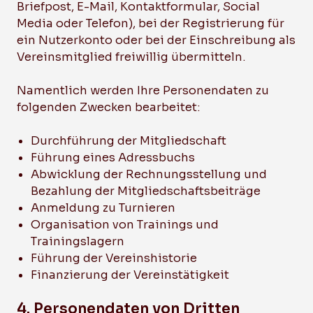
Briefpost, E-Mail, Kontaktformular, Social
Media oder Telefon), bei der Registrierung für
ein Nutzerkonto oder bei der Einschreibung als
Vereinsmitglied freiwillig übermitteln.
Namentlich werden Ihre Personendaten zu
folgenden Zwecken bearbeitet:
Durchführung der Mitgliedschaft
Führung eines Adressbuchs
Abwicklung der Rechnungsstellung und
Bezahlung der Mitgliedschaftsbeiträge
Anmeldung zu Turnieren
Organisation von Trainings und
Trainingslagern
Führung der Vereinshistorie
Finanzierung der Vereinstätigkeit
4. Personendaten von Dritten