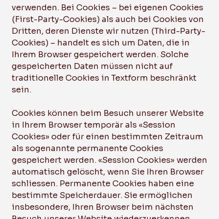
verwenden. Bei Cookies – bei eigenen Cookies
(First-Party-Cookies) als auch bei Cookies von
Dritten, deren Dienste wir nutzen (Third-Party-
Cookies) – handelt es sich um Daten, die in
Ihrem Browser gespeichert werden. Solche
gespeicherten Daten müssen nicht auf
traditionelle Cookies in Textform beschränkt
sein.
Cookies können beim Besuch unserer Website
in Ihrem Browser temporär als «Session
Cookies» oder für einen bestimmten Zeitraum
als sogenannte permanente Cookies
gespeichert werden. «Session Cookies» werden
automatisch gelöscht, wenn Sie Ihren Browser
schliessen. Permanente Cookies haben eine
bestimmte Speicherdauer. Sie ermöglichen
insbesondere, Ihren Browser beim nächsten
Besuch unserer Website wiederzuerkennen