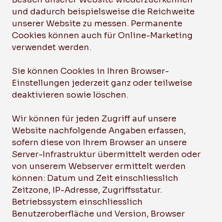
und dadurch beispielsweise die Reichweite
unserer Website zu messen. Permanente
Cookies können auch für Online-Marketing
verwendet werden.
Sie können Cookies in Ihren Browser-
Einstellungen jederzeit ganz oder teilweise
deaktivieren sowie löschen.
Wir können für jeden Zugriff auf unsere
Website nachfolgende Angaben erfassen,
sofern diese von Ihrem Browser an unsere
Server-Infrastruktur übermittelt werden oder
von unserem Webserver ermittelt werden
können: Datum und Zeit einschliesslich
Zeitzone, IP-Adresse, Zugriffsstatur.
Betriebssystem einschliesslich
Benutzeroberfläche und Version, Browser