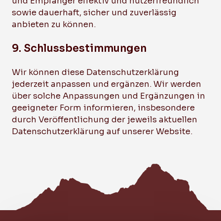
und Empfänger effektiv und nutzerfreundlich
sowie dauerhaft, sicher und zuverlässig
anbieten zu können.
9. Schlussbestimmungen
Wir können diese Datenschutzerklärung
jederzeit anpassen und ergänzen. Wir werden
über solche Anpassungen und Ergänzungen in
geeigneter Form informieren, insbesondere
durch Veröffentlichung der jeweils aktuellen
Datenschutzerklärung auf unserer Website.