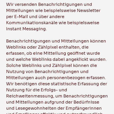
Wir versenden Benachrichtigungen und
Mitteilungen wie beispielsweise Newsletter
per E-Mail und über andere
Kommunikationskanäle wie beispielsweise
Instant Messaging.
Benachrichtigungen und Mitteilungen können
Weblinks oder Zählpixel enthalten, die
erfassen, ob eine Mitteilung geöffnet wurde
und welche Weblinks dabei angeklickt wurden.
Solche Weblinks und Zählpixel können die
Nutzung von Benachrichtigungen und
Mitteilungen auch personenbezogen erfassen.
Wir benötigen diese statistische Erfassung der
Nutzung für die Erfolgs- und
Reichweitenmessung, um Benachrichtigungen
und Mitteilungen aufgrund der Bedürfnisse
und Lesegewohnheiten der Empfängerinnen