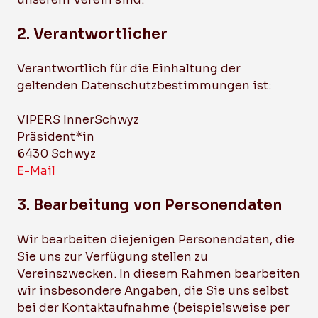
2. Verantwortlicher
Verantwortlich für die Einhaltung der
geltenden Datenschutzbestimmungen ist:
VIPERS InnerSchwyz
Präsident*in
6430 Schwyz
E-Mail
3. Bearbeitung von Personendaten
Wir bearbeiten diejenigen Personendaten, die
Sie uns zur Verfügung stellen zu
Vereinszwecken. In diesem Rahmen bearbeiten
wir insbesondere Angaben, die Sie uns selbst
bei der Kontaktaufnahme (beispielsweise per