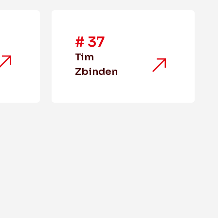
#
37
Tim
Zbinden