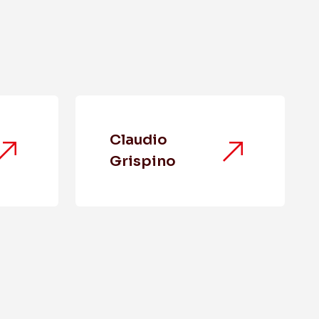
Claudio
Grispino