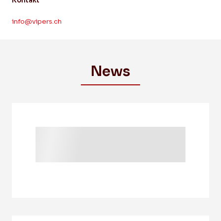
Kontakt
info@vipers.ch
News