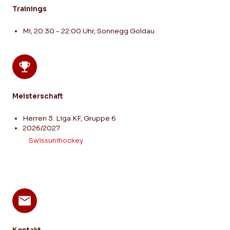
Trainings
Mi, 20:30 - 22:00 Uhr, Sonnegg Goldau
Meisterschaft
Herren 3. Liga KF, Gruppe 6
2026/2027
Swissunihockey