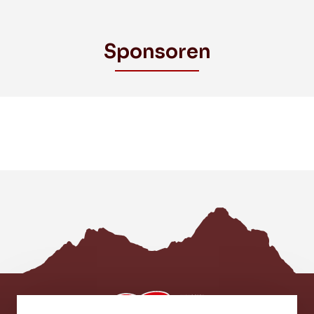
Sponsoren