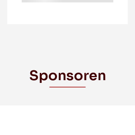
Sponsoren