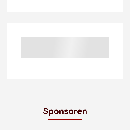
Sponsoren