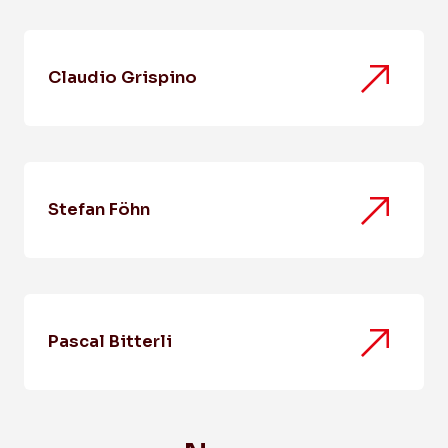
Claudio Grispino
Stefan Föhn
Pascal Bitterli