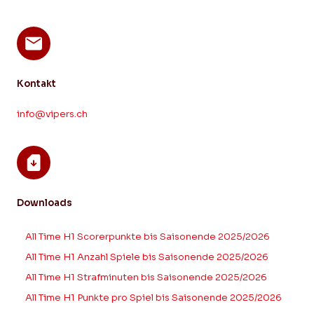
Kontakt
info@vipers.ch
Downloads
All Time H1 Scorerpunkte bis Saisonende 2025/2026
All Time H1 Anzahl Spiele bis Saisonende 2025/2026
All Time H1 Strafminuten bis Saisonende 2025/2026
All Time H1 Punkte pro Spiel bis Saisonende 2025/2026