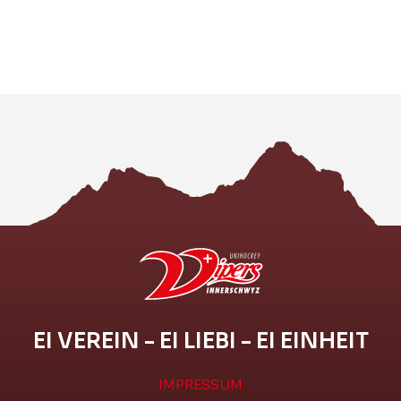
EI VEREIN - EI LIEBI - EI EINHEIT
IMPRESSUM