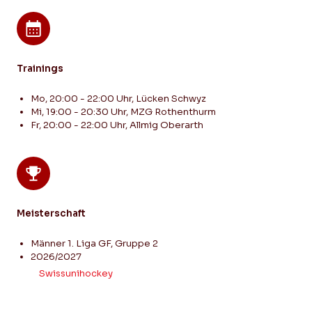
Trainings
Mo, 20:00 - 22:00 Uhr, Lücken Schwyz
Mi, 19:00 - 20:30 Uhr, MZG Rothenthurm
Fr, 20:00 - 22:00 Uhr, Allmig Oberarth
Meisterschaft
Männer 1. Liga GF, Gruppe 2
2026/2027
Swissunihockey