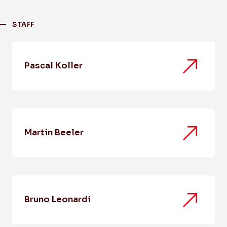
STAFF
Pascal Koller
Martin Beeler
Bruno Leonardi