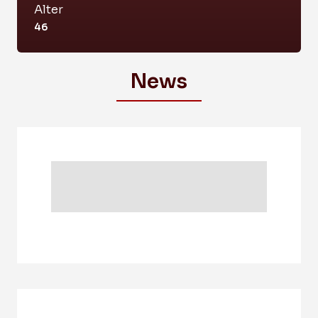
Alter
46
News