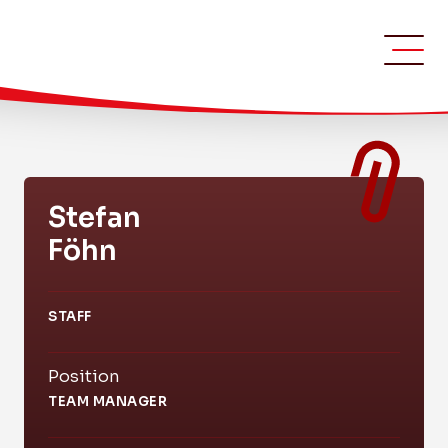
Stefan
Föhn
STAFF
Position
TEAM MANAGER