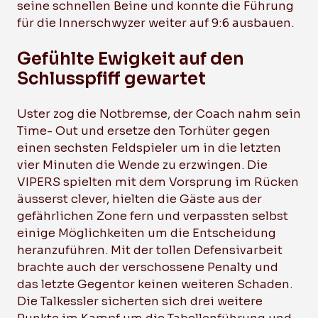
seine schnellen Beine und konnte die Führung
für die Innerschwyzer weiter auf 9:6 ausbauen.
Gefühlte Ewigkeit auf den
Schlusspfiff gewartet
Uster zog die Notbremse, der Coach nahm sein
Time- Out und ersetze den Torhüter gegen
einen sechsten Feldspieler um in die letzten
vier Minuten die Wende zu erzwingen. Die
VIPERS spielten mit dem Vorsprung im Rücken
äusserst clever, hielten die Gäste aus der
gefährlichen Zone fern und verpassten selbst
einige Möglichkeiten um die Entscheidung
heranzuführen. Mit der tollen Defensivarbeit
brachte auch der verschossene Penalty und
das letzte Gegentor keinen weiteren Schaden.
Die Talkessler sicherten sich drei weitere