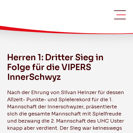
Bild: Stephan Uhr
Herren 1: Dritter Sieg in
Folge für die VIPERS
InnerSchwyz
Nach der Ehrung von Silvan Heinzer für dessen
Allzeit- Punkte- und Spielerekord für die 1.
Mannschaft der Innerschwyzer, präsentierte
sich die gesamte Mannschaft mit Spielfreude
und bezwang die 2. Mannschaft des UHC Uster
knapp aber verdient. Der Sieg war keineswegs