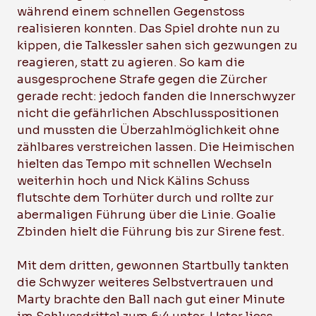
während einem schnellen Gegenstoss
realisieren konnten. Das Spiel drohte nun zu
kippen, die Talkessler sahen sich gezwungen zu
reagieren, statt zu agieren. So kam die
ausgesprochene Strafe gegen die Zürcher
gerade recht: jedoch fanden die Innerschwyzer
nicht die gefährlichen Abschlusspositionen
und mussten die Überzahlmöglichkeit ohne
zählbares verstreichen lassen. Die Heimischen
hielten das Tempo mit schnellen Wechseln
weiterhin hoch und Nick Kälins Schuss
flutschte dem Torhüter durch und rollte zur
abermaligen Führung über die Linie. Goalie
Zbinden hielt die Führung bis zur Sirene fest.
Mit dem dritten, gewonnen Startbully tankten
die Schwyzer weiteres Selbstvertrauen und
Marty brachte den Ball nach gut einer Minute