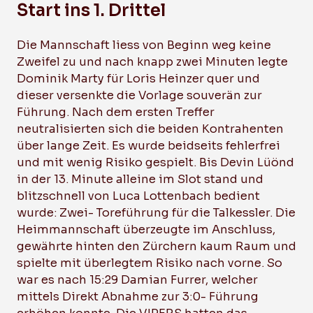
Start ins 1. Drittel
Die Mannschaft liess von Beginn weg keine
Zweifel zu und nach knapp zwei Minuten legte
Dominik Marty für Loris Heinzer quer und
dieser versenkte die Vorlage souverän zur
Führung. Nach dem ersten Treffer
neutralisierten sich die beiden Kontrahenten
über lange Zeit. Es wurde beidseits fehlerfrei
und mit wenig Risiko gespielt. Bis Devin Lüönd
in der 13. Minute alleine im Slot stand und
blitzschnell von Luca Lottenbach bedient
wurde: Zwei- Toreführung für die Talkessler. Die
Heimmannschaft überzeugte im Anschluss,
gewährte hinten den Zürchern kaum Raum und
spielte mit überlegtem Risiko nach vorne. So
war es nach 15:29 Damian Furrer, welcher
mittels Direkt Abnahme zur 3:0- Führung