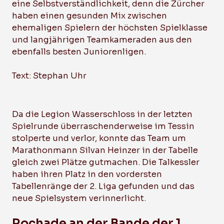
eine Selbstverständlichkeit, denn die Zürcher
haben einen gesunden Mix zwischen
ehemaligen Spielern der höchsten Spielklasse
und langjährigen Teamkameraden aus den
ebenfalls besten Juniorenligen.
Text: Stephan Uhr
Da die Legion Wasserschloss in der letzten
Spielrunde überraschenderweise im Tessin
stolperte und verlor, konnte das Team um
Marathonmann Silvan Heinzer in der Tabelle
gleich zwei Plätze gutmachen. Die Talkessler
haben ihren Platz in den vordersten
Tabellenränge der 2. Liga gefunden und das
neue Spielsystem verinnerlicht.
Rochade an der Bande der 1.