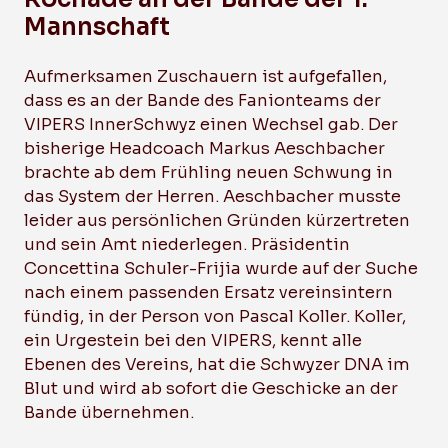
Mannschaft
Aufmerksamen Zuschauern ist aufgefallen,
dass es an der Bande des Fanionteams der
VIPERS InnerSchwyz einen Wechsel gab. Der
bisherige Headcoach Markus Aeschbacher
brachte ab dem Frühling neuen Schwung in
das System der Herren. Aeschbacher musste
leider aus persönlichen Gründen kürzertreten
und sein Amt niederlegen. Präsidentin
Concettina Schuler-Frijia wurde auf der Suche
nach einem passenden Ersatz vereinsintern
fündig, in der Person von Pascal Koller. Koller,
ein Urgestein bei den VIPERS, kennt alle
Ebenen des Vereins, hat die Schwyzer DNA im
Blut und wird ab sofort die Geschicke an der
Bande übernehmen.