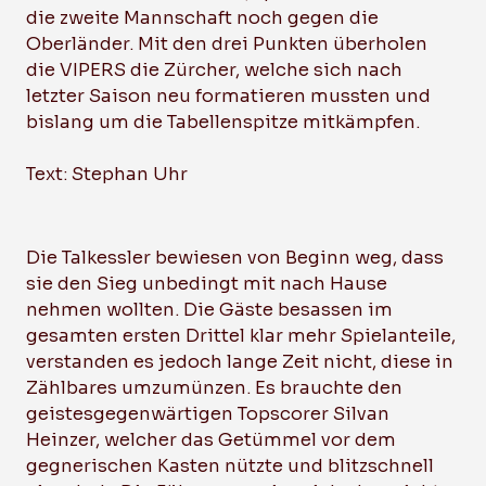
die zweite Mannschaft noch gegen die
Oberländer. Mit den drei Punkten überholen
die VIPERS die Zürcher, welche sich nach
letzter Saison neu formatieren mussten und
bislang um die Tabellenspitze mitkämpfen.
Text: Stephan Uhr
Die Talkessler bewiesen von Beginn weg, dass
sie den Sieg unbedingt mit nach Hause
nehmen wollten. Die Gäste besassen im
gesamten ersten Drittel klar mehr Spielanteile,
verstanden es jedoch lange Zeit nicht, diese in
Zählbares umzumünzen. Es brauchte den
geistesgegenwärtigen Topscorer Silvan
Heinzer, welcher das Getümmel vor dem
gegnerischen Kasten nützte und blitzschnell