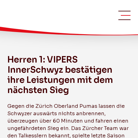
Bild: Andy Scherrer
Herren 1: VIPERS
InnerSchwyz bestätigen
ihre Leistungen mit dem
nächsten Sieg
Gegen die Zürich Oberland Pumas lassen die
Schwyzer auswärts nichts anbrennen,
überzeugen über 60 Minuten und fahren einen
ungefährdeten Sieg ein. Das Zürcher Team war
den Talkesslern bekannt, spielte letzte Saison