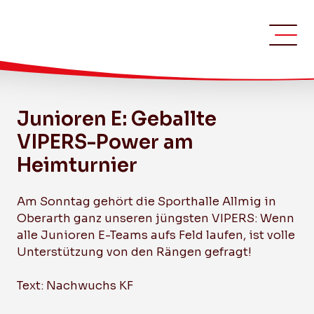
Junioren E: Geballte
VIPERS-Power am
Heimturnier
Am Sonntag gehört die Sporthalle Allmig in
Oberarth ganz unseren jüngsten VIPERS: Wenn
alle Junioren E-Teams aufs Feld laufen, ist volle
Unterstützung von den Rängen gefragt!
Text: Nachwuchs KF