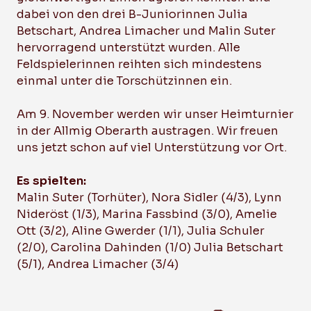
dabei von den drei B-Juniorinnen Julia
Betschart, Andrea Limacher und Malin Suter
hervorragend unterstützt wurden. Alle
Feldspielerinnen reihten sich mindestens
einmal unter die Torschützinnen ein.
Am 9. November werden wir unser Heimturnier
in der Allmig Oberarth austragen. Wir freuen
uns jetzt schon auf viel Unterstützung vor Ort.
Es spielten:
Malin Suter (Torhüter), Nora Sidler (4/3), Lynn
Nideröst (1/3), Marina Fassbind (3/0), Amelie
Ott (3/2), Aline Gwerder (1/1), Julia Schuler
(2/0), Carolina Dahinden (1/0) Julia Betschart
(5/1), Andrea Limacher (3/4)