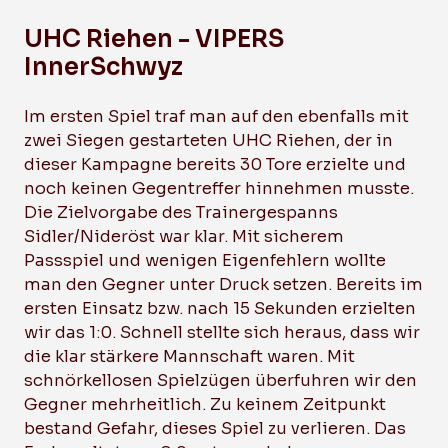
UHC Riehen - VIPERS
InnerSchwyz
Im ersten Spiel traf man auf den ebenfalls mit
zwei Siegen gestarteten UHC Riehen, der in
dieser Kampagne bereits 30 Tore erzielte und
noch keinen Gegentreffer hinnehmen musste.
Die Zielvorgabe des Trainergespanns
Sidler/Nideröst war klar. Mit sicherem
Passspiel und wenigen Eigenfehlern wollte
man den Gegner unter Druck setzen. Bereits im
ersten Einsatz bzw. nach 15 Sekunden erzielten
wir das 1:0. Schnell stellte sich heraus, dass wir
die klar stärkere Mannschaft waren. Mit
schnörkellosen Spielzügen überfuhren wir den
Gegner mehrheitlich. Zu keinem Zeitpunkt
bestand Gefahr, dieses Spiel zu verlieren. Das