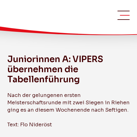
Juniorinnen A: VIPERS
übernehmen die
Tabellenführung
Nach der gelungenen ersten
Meisterschaftsrunde mit zwei Siegen in Riehen
ging es an diesem Wochenende nach Seftigen.
Text: Flo Nideröst