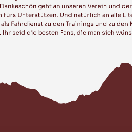
s Dankeschön geht an unseren Verein und de
rs Unterstützen. Und natürlich an alle Elt
als Fahrdienst zu den Trainings und zu den
. Ihr seid die besten Fans, die man sich wün