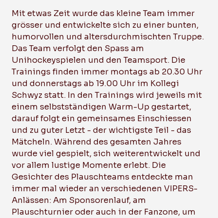
Mit etwas Zeit wurde das kleine Team immer
grösser und entwickelte sich zu einer bunten,
humorvollen und altersdurchmischten Truppe.
Das Team verfolgt den Spass am
Unihockeyspielen und den Teamsport. Die
Trainings finden immer montags ab 20.30 Uhr
und donnerstags ab 19.00 Uhr im Kollegi
Schwyz statt. In den Trainings wird jeweils mit
einem selbstständigen Warm-Up gestartet,
darauf folgt ein gemeinsames Einschiessen
und zu guter Letzt - der wichtigste Teil - das
Mätcheln. Während des gesamten Jahres
wurde viel gespielt, sich weiterentwickelt und
vor allem lustige Momente erlebt. Die
Gesichter des Plauschteams entdeckte man
immer mal wieder an verschiedenen VIPERS-
Anlässen: Am Sponsorenlauf, am
Plauschturnier oder auch in der Fanzone, um