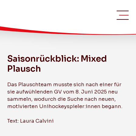
Saisonrückblick: Mixed
Plausch
Das Plauschteam musste sich nach einer für
sie aufwühlenden GV vom 8. Juni 2025 neu
sammeln, wodurch die Suche nach neuen,
motivierten Unihockeyspieler:innen begann.
Text: Laura Calvini