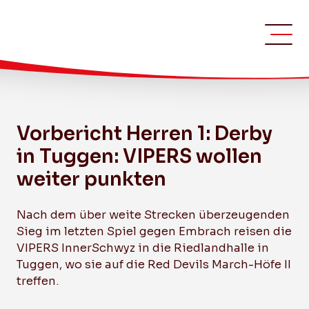
Bild: Andy Scherrer
Vorbericht Herren 1: Derby
in Tuggen: VIPERS wollen
weiter punkten
Nach dem über weite Strecken überzeugenden
Sieg im letzten Spiel gegen Embrach reisen die
VIPERS InnerSchwyz in die Riedlandhalle in
Tuggen, wo sie auf die Red Devils March-Höfe II
treffen.