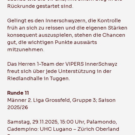
Rückrunde gestartet sind.
Gelingt es den Innerschwyzern, die Kontrolle
früh an sich zu reissen und die eigenen Stärken
konsequent auszuspielen, stehen die Chancen
gut, die wichtigen Punkte auswärts
mitzunehmen.
Das Herren 1-Team der VIPERS InnerSchwyz
freut sich über jede Unterstützung in der
Riedlandhalle in Tuggen.
Runde 11
Männer 2. Liga Grossfeld, Gruppe 3; Saison
2025/26
Samstag, 29.11.2025, 15:00 Uhr, Palamondo,
Cadempino: UHC Lugano – Zürich Oberland