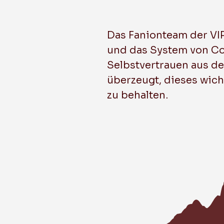
Das Fanionteam der VIP
und das System von Co
Selbstvertrauen aus de
überzeugt, dieses wich
zu behalten.