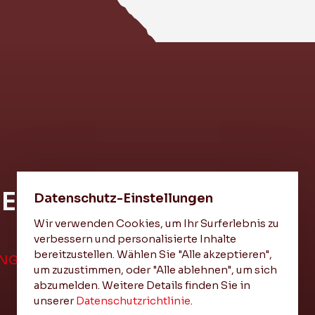
HEIT
Datenschutz-Einstellungen
Wir verwenden Cookies, um Ihr Surferlebnis zu
verbessern und personalisierte Inhalte
bereitzustellen. Wählen Sie "Alle akzeptieren",
UNGEN
um zuzustimmen, oder "Alle ablehnen", um sich
abzumelden. Weitere Details finden Sie in
unserer
Datenschutzrichtlinie
.