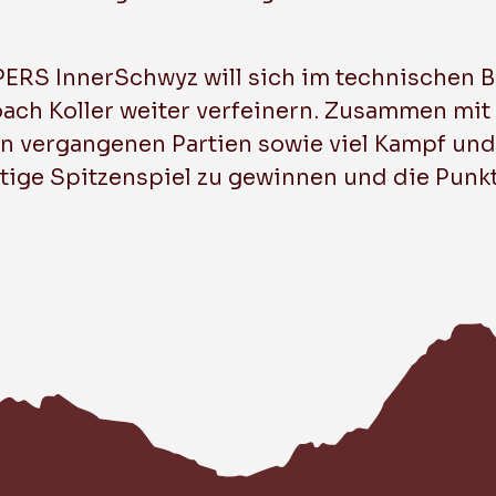
ERS InnerSchwyz will sich im technischen B
ach Koller weiter verfeinern. Zusammen m
n vergangenen Partien sowie viel Kampf und
tige Spitzenspiel zu gewinnen und die Punk