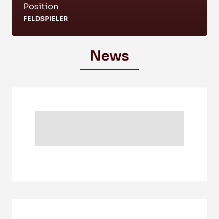
Position
FELDSPIELER
News