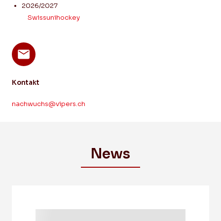
2026/2027
Swissunihockey
Kontakt
nachwuchs@vipers.ch
News