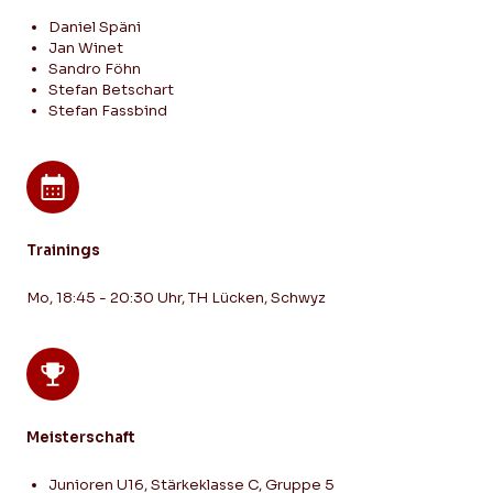
Daniel Späni
Jan Winet
Sandro Föhn
Stefan Betschart
Stefan Fassbind
Trainings
Mo, 18:45 - 20:30 Uhr, TH Lücken, Schwyz
Meisterschaft
Junioren U16, Stärkeklasse C, Gruppe 5