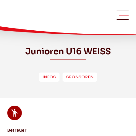
Junioren U16 WEISS
INFOS
SPONSOREN
Betreuer