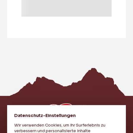
Datenschutz-Einstellungen
Wir verwenden Cookies, um Ihr Surferlebnis zu
verbessern und personalisierte Inhalte